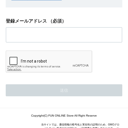
登録メールアドレス
（必須）
Copyright(C) FUN ONLINE Store All Right Reserve
当サイトでは、通信情報の暗号化と実在性の証明のため、GMOグロ