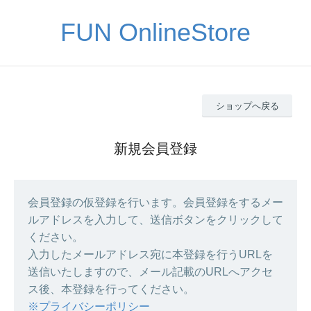
FUN OnlineStore
ショップへ戻る
新規会員登録
会員登録の仮登録を行います。会員登録をするメー
ルアドレスを入力して、送信ボタンをクリックして
ください。
入力したメールアドレス宛に本登録を行うURLを
送信いたしますので、メール記載のURLへアクセ
ス後、本登録を行ってください。
※プライバシーポリシー